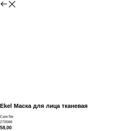
Ekel Маска для лица тканевая
Care:Ne
270088
58,00