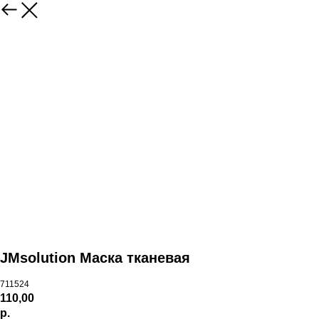
JMsolution Маска тканевая
711524
110,00
р.